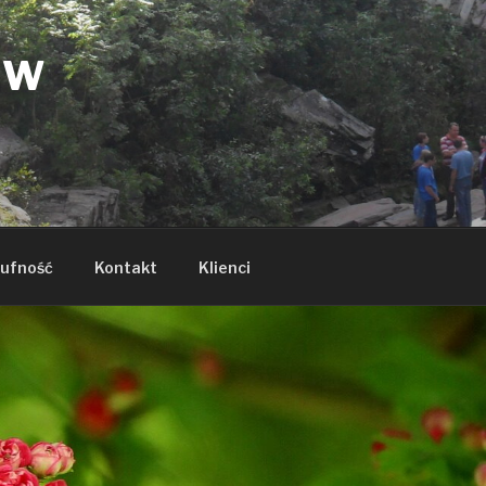
ÓW
ufność
Kontakt
Klienci