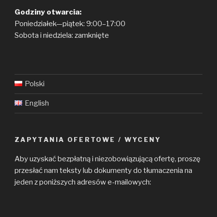
Godziny otwarcia:
Poniedziałek—piątek: 9:00–17:00
Sobota i niedziela: zamknięte
Polski
English
ZAPYTANIA OFERTOWE / WYCENY
Aby uzyskać bezpłatną i niezobowiązującą ofertę, proszę
przesłać nam teksty lub dokumenty do tłumaczenia na
jeden z poniższych adresów e-mailowych: