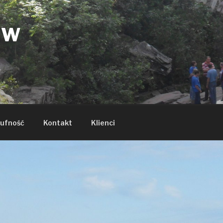
ÓW
ufność
Kontakt
Klienci