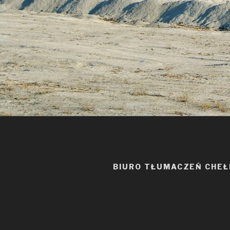
BIURO TŁUMACZEŃ CHE