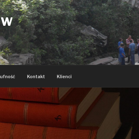
ÓW
ufność
Kontakt
Klienci