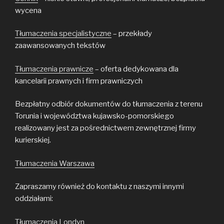
wycena
Tłumaczenia specjalistyczne
– przekłady
zaawansowanych tekstów
Tłumaczenia prawnicze
– oferta dedykowana dla
kancelarii prawnych i firm prawniczych
Bezpłatny odbiór dokumentów do tłumaczenia z terenu
Torunia i województwa kujawsko-pomorskiego
realizowany jest za pośrednictwem zewnętrznej firmy
kurierskiej.
Tłumaczenia Warszawa
Zapraszamy również do kontaktu z naszymi innymi
oddziałami:
Tłumaczenia Londyn