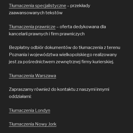
Tłumaczenia specjalistyczne
– przekłady
zaawansowanych tekstów
Tłumaczenia prawnicze
– oferta dedykowana dla
kancelarii prawnych i firm prawniczych
Bezpłatny odbiór dokumentów do tłumaczenia z terenu
Poznania i województwa wielkopolskiego realizowany
jest za pośrednictwem zewnętrznej firmy kurierskiej.
Tłumaczenia Warszawa
Zapraszamy również do kontaktu z naszymi innymi
oddziałami:
Tłumaczenia Londyn
Tłumaczenia Nowy Jork