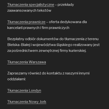
Tłumaczenia specjalistyczne
– przekłady
zaawansowanych tekstów
Tłumaczenia prawnicze
– oferta dedykowana dla
kancelarii prawnych i firm prawniczych
Bezpłatny odbiór dokumentów do tłumaczenia z terenu
Bielska-Białej i województwa śląskiego realizowany jest
za pośrednictwem zewnętrznej firmy kurierskiej.
Tłumaczenia Warszawa
Zapraszamy również do kontaktu z naszymi innymi
oddziałami:
Tłumaczenia Londyn
Tłumaczenia Nowy Jork