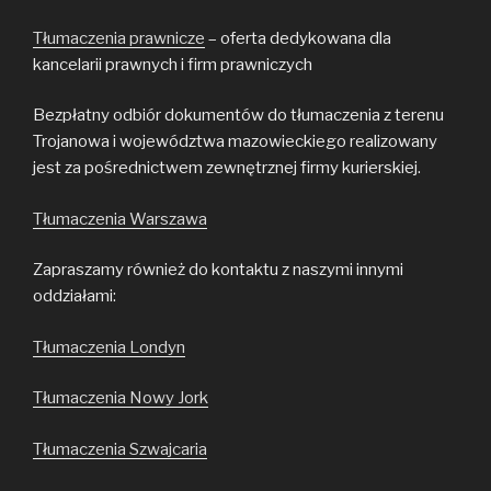
Tłumaczenia prawnicze
– oferta dedykowana dla
kancelarii prawnych i firm prawniczych
Bezpłatny odbiór dokumentów do tłumaczenia z terenu
Trojanowa i województwa mazowieckiego realizowany
jest za pośrednictwem zewnętrznej firmy kurierskiej.
Tłumaczenia Warszawa
Zapraszamy również do kontaktu z naszymi innymi
oddziałami:
Tłumaczenia Londyn
Tłumaczenia Nowy Jork
Tłumaczenia Szwajcaria