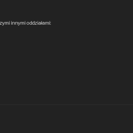
ymi innymi oddziałami: