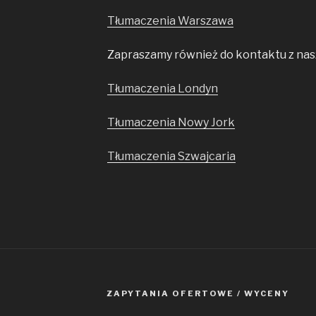
Tłumaczenia Warszawa
Zapraszamy również do kontaktu z nasz
Tłumaczenia Londyn
Tłumaczenia Nowy Jork
Tłumaczenia Szwajcaria
ZAPYTANIA OFERTOWE / WYCENY