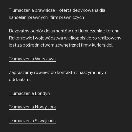
Tłumaczenia prawnicze
– oferta dedykowana dla
kancelarii prawnych i firm prawniczych
Bezpłatny odbiór dokumentów do tłumaczenia z terenu
Rakoniewic i województwa wielkopolskiego realizowany
jest za pośrednictwem zewnętrznej firmy kurierskiej.
Tłumaczenia Warszawa
Zapraszamy również do kontaktu z naszymi innymi
oddziałami:
Tłumaczenia Londyn
Tłumaczenia Nowy Jork
Tłumaczenia Szwajcaria