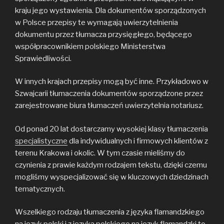
kraju jego wystawienia. Dla dokumentów sporządzonych
w Polsce przepisy te wymagają uwierzytelnienia
dokumentu przez tłumacza przysięgłego, będącego
współpracownikiem polskiego Ministerstwa
Sprawiedliwości.
W innych krajach przepisy mogą być inne. Przykładowo w
Szwajcarii tłumaczenia dokumentów sporządzone przez
zarejestrowane biura tłumaczeń uwierzytelnia notariusz.
Od ponad 20 lat dostarczamy wysokiej klasy tłumaczenia
specjalistyczne
dla indywidualnych i firmowych klientów z
terenu Krakowa i okolic. W tym czasie mieliśmy do
czynienia z prawie każdym rodzajem tekstu, dzięki czemu
mogliśmy wyspecjalizować się w kluczowych dziedzinach
tematycznych.
Wszelkiego rodzaju tłumaczenia z języka flamandzkiego