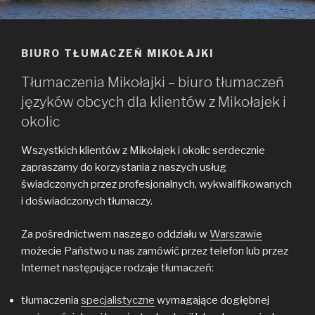
BIURO TŁUMACZEŃ MIKOŁAJKI
Tłumaczenia Mikołajki – biuro tłumaczeń
języków obcych dla klientów z Mikołajek i
okolic
Wszystkich klientów z Mikołajek i okolic serdecznie
zapraszamy do korzystania z naszych usług
świadczonych przez profesjonalnych, wykwalifikowanych
i doświadczonych tłumaczy.
Za pośrednictwem naszego oddziału w
Warszawie
możecie Państwo u nas zamówić przez telefon lub przez
Internet następujące rodzaje tłumaczeń:
tłumaczenia
specjalistyczne
wymagające dogłębnej