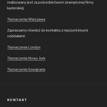
realizowany jest za pośrednictwem zewnętrznej firmy
kurierskiej.
Tłumaczenia Warszawa
Zapraszamy również do kontaktu z naszymi innymi
oddziałami:
Tłumaczenia Londyn
Tłumaczenia Nowy Jork
Tłumaczenia Szwajcaria
KONTAKT