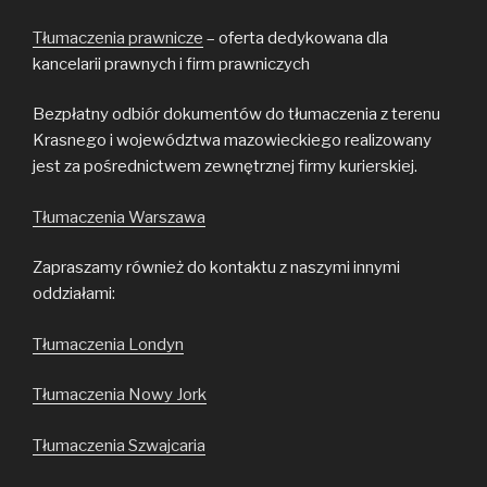
Tłumaczenia prawnicze
– oferta dedykowana dla
kancelarii prawnych i firm prawniczych
Bezpłatny odbiór dokumentów do tłumaczenia z terenu
Krasnego i województwa mazowieckiego realizowany
jest za pośrednictwem zewnętrznej firmy kurierskiej.
Tłumaczenia Warszawa
Zapraszamy również do kontaktu z naszymi innymi
oddziałami:
Tłumaczenia Londyn
Tłumaczenia Nowy Jork
Tłumaczenia Szwajcaria