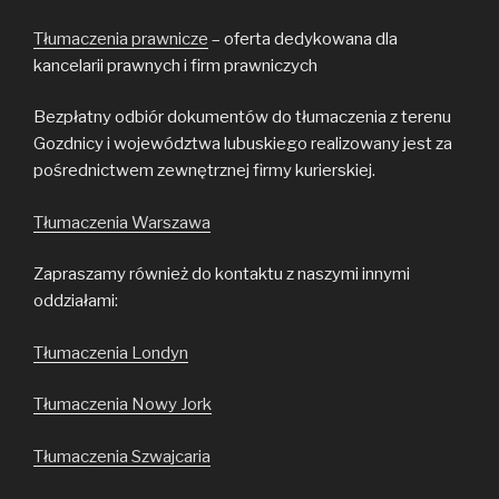
Tłumaczenia prawnicze
– oferta dedykowana dla
kancelarii prawnych i firm prawniczych
Bezpłatny odbiór dokumentów do tłumaczenia z terenu
Gozdnicy i województwa lubuskiego realizowany jest za
pośrednictwem zewnętrznej firmy kurierskiej.
Tłumaczenia Warszawa
Zapraszamy również do kontaktu z naszymi innymi
oddziałami:
Tłumaczenia Londyn
Tłumaczenia Nowy Jork
Tłumaczenia Szwajcaria