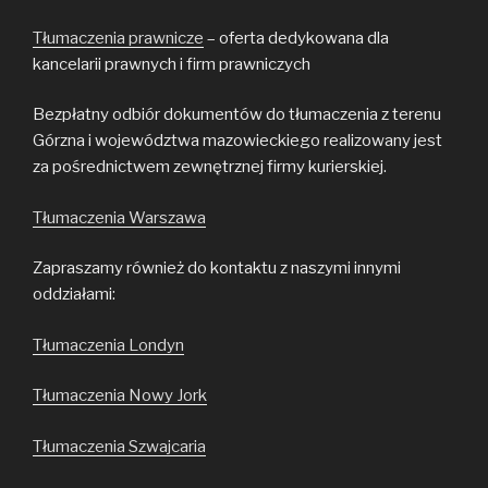
Tłumaczenia prawnicze
– oferta dedykowana dla
kancelarii prawnych i firm prawniczych
Bezpłatny odbiór dokumentów do tłumaczenia z terenu
Górzna i województwa mazowieckiego realizowany jest
za pośrednictwem zewnętrznej firmy kurierskiej.
Tłumaczenia Warszawa
Zapraszamy również do kontaktu z naszymi innymi
oddziałami:
Tłumaczenia Londyn
Tłumaczenia Nowy Jork
Tłumaczenia Szwajcaria