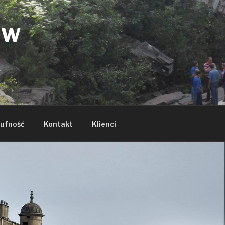
ÓW
ufność
Kontakt
Klienci