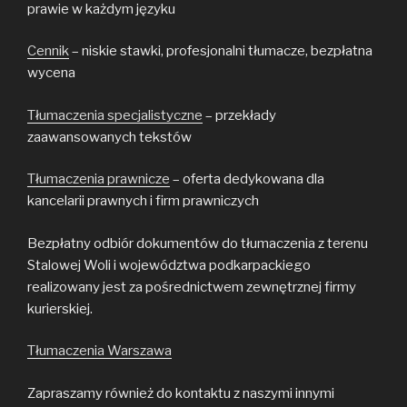
prawie w każdym języku
Cennik
– niskie stawki, profesjonalni tłumacze, bezpłatna
wycena
Tłumaczenia specjalistyczne
– przekłady
zaawansowanych tekstów
Tłumaczenia prawnicze
– oferta dedykowana dla
kancelarii prawnych i firm prawniczych
Bezpłatny odbiór dokumentów do tłumaczenia z terenu
Stalowej Woli i województwa podkarpackiego
realizowany jest za pośrednictwem zewnętrznej firmy
kurierskiej.
Tłumaczenia Warszawa
Zapraszamy również do kontaktu z naszymi innymi