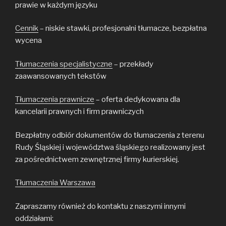
prawie w każdym języku
Cennik
– niskie stawki, profesjonalni tłumacze, bezpłatna
wycena
Tłumaczenia specjalistyczne
– przekłady
zaawansowanych tekstów
Tłumaczenia prawnicze
– oferta dedykowana dla
kancelarii prawnych i firm prawniczych
Bezpłatny odbiór dokumentów do tłumaczenia z terenu
Rudy Śląskiej i województwa śląskiego realizowany jest
za pośrednictwem zewnętrznej firmy kurierskiej.
Tłumaczenia Warszawa
Zapraszamy również do kontaktu z naszymi innymi
oddziałami: