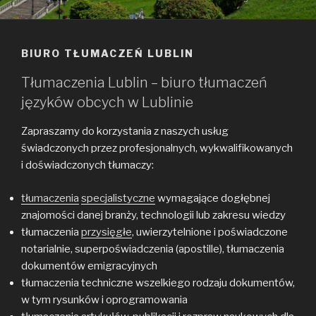
BIURO TŁUMACZEŃ LUBLIN
Tłumaczenia Lublin – biuro tłumaczeń
języków obcych w Lublinie
Zapraszamy do korzystania z naszych usług
świadczonych przez profesjonalnych, wykwalifikowanych
i doświadczonych tłumaczy:
tłumaczenia
specjalistyczne
wymagające dogłębnej
znajomości danej branży, technologii lub zakresu wiedzy
tłumaczenia
przysięgłe
, uwierzytelnione i poświadczone
notarialnie, superpoświadczenia (apostille), tłumaczenia
dokumentów emigracyjnych
tłumaczenia techniczne wszelkiego rodzaju dokumentów,
w tym rysunków i oprogramowania