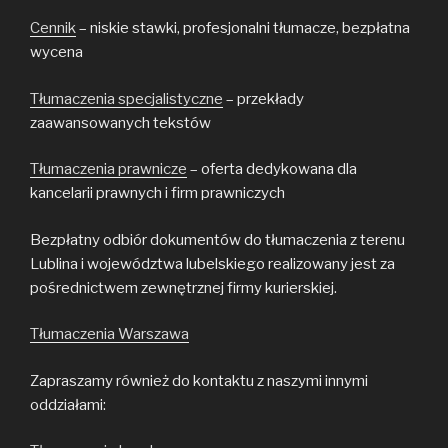
Cennik
– niskie stawki, profesjonalni tłumacze, bezpłatna
wycena
Tłumaczenia specjalistyczne
– przekłady
zaawansowanych tekstów
Tłumaczenia prawnicze
– oferta dedykowana dla
kancelarii prawnych i firm prawniczych
Bezpłatny odbiór dokumentów do tłumaczenia z terenu
Lublina i województwa lubelskiego realizowany jest za
pośrednictwem zewnętrznej firmy kurierskiej.
Tłumaczenia Warszawa
Zapraszamy również do kontaktu z naszymi innymi
oddziałami: