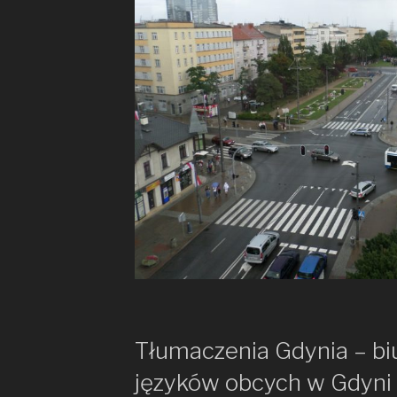
Tłumaczenia Gdynia – bi
języków obcych w Gdyni