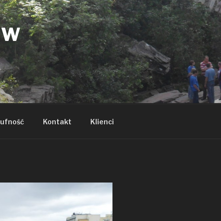
ÓW
ufność
Kontakt
Klienci