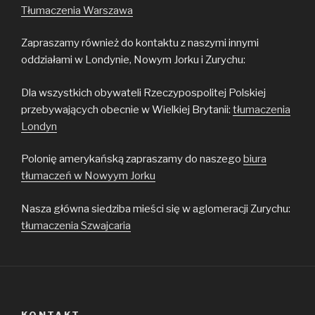
Tłumaczenia Warszawa
Zapraszamy również do kontaktu z naszymi innymi
oddziałami w Londynie, Nowym Jorku i Zurychu:
Dla wszystkich obywateli Rzeczypospolitej Polskiej
przebywających obecnie w Wielkiej Brytanii:
tłumaczenia
Londyn
Polonię amerykańską zapraszamy do naszego
biura
tłumaczeń w Nowyym Jorku
Nasza główna siedziba mieści się w aglomeracji Zurychu:
tłumaczenia Szwajcaria
KONTAKT