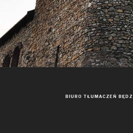
BIURO TŁUMACZEŃ BĘDZ