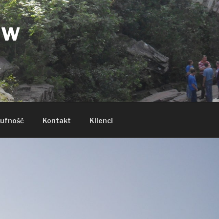
ÓW
ufność
Kontakt
Klienci